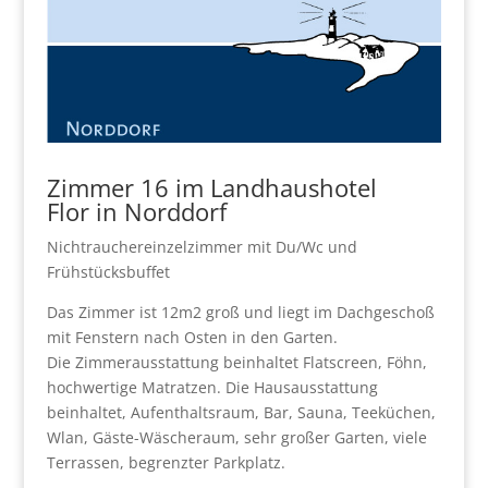
Zimmer 16 im
Landhaushotel
Flor
in Norddorf
Nichtrauchereinzelzimmer mit Du/Wc und
Frühstücksbuffet
Das Zimmer ist 12m2 groß und liegt im Dachgeschoß
mit Fenstern nach Osten in den Garten.
Die Zimmerausstattung beinhaltet Flatscreen, Föhn,
hochwertige Matratzen. Die Hausausstattung
beinhaltet, Aufenthaltsraum, Bar, Sauna, Teeküchen,
Wlan, Gäste-Wäscheraum, sehr großer Garten, viele
Terrassen, begrenzter Parkplatz.