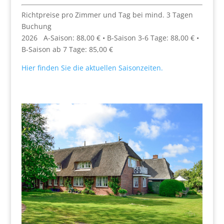
Richtpreise pro Zimmer und Tag bei mind. 3 Tagen
Buchung
2026
A-Saison: 88,00 € • B-Saison 3-6 Tage: 88,00 € •
B-Saison ab 7 Tage: 85,00 €
Hier finden Sie die aktuellen Saisonzeiten.