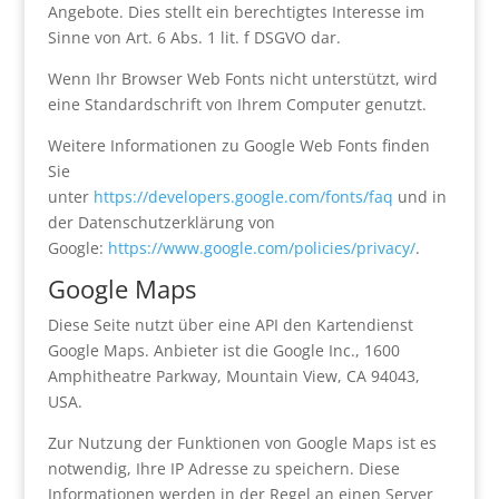
Angebote. Dies stellt ein berechtigtes Interesse im
Sinne von Art. 6 Abs. 1 lit. f DSGVO dar.
Wenn Ihr Browser Web Fonts nicht unterstützt, wird
eine Standardschrift von Ihrem Computer genutzt.
Weitere Informationen zu Google Web Fonts finden
Sie
unter
https://developers.google.com/fonts/faq
und in
der Datenschutzerklärung von
Google:
https://www.google.com/policies/privacy/
.
Google Maps
Diese Seite nutzt über eine API den Kartendienst
Google Maps. Anbieter ist die Google Inc., 1600
Amphitheatre Parkway, Mountain View, CA 94043,
USA.
Zur Nutzung der Funktionen von Google Maps ist es
notwendig, Ihre IP Adresse zu speichern. Diese
Informationen werden in der Regel an einen Server