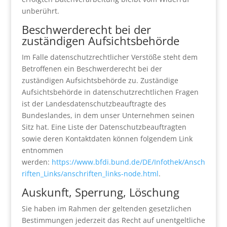
unberührt.
Beschwerderecht bei der
zuständigen Aufsichtsbehörde
Im Falle datenschutzrechtlicher Verstöße steht dem
Betroffenen ein Beschwerderecht bei der
zuständigen Aufsichtsbehörde zu. Zuständige
Aufsichtsbehörde in datenschutzrechtlichen Fragen
ist der Landesdatenschutzbeauftragte des
Bundeslandes, in dem unser Unternehmen seinen
Sitz hat. Eine Liste der Datenschutzbeauftragten
sowie deren Kontaktdaten können folgendem Link
entnommen
werden:
https://www.bfdi.bund.de/DE/Infothek/Ansch
riften_Links/anschriften_links-node.html
.
Auskunft, Sperrung, Löschung
Sie haben im Rahmen der geltenden gesetzlichen
Bestimmungen jederzeit das Recht auf unentgeltliche