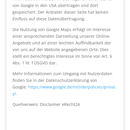
von Google in den USA übertragen und dort
gespeichert. Der Anbieter dieser Seite hat keinen
Einfluss auf diese Datenübertragung.
Die Nutzung von Google Maps erfolgt im Interesse
einer ansprechenden Darstellung unserer Online-
Angebote und an einer leichten Auffindbarkeit der
von uns auf der Website angegebenen Orte. Dies
stellt ein berechtigtes Interesse im Sinne von Art. 6
Abs. 1 lit. f DSGVO dar.
Mehr Informationen zum Umgang mit Nutzerdaten
finden Sie in der Datenschutzerklärung von
Google:
https://www.google.de/intl/de/policies/privac
y/
.
Quellverweis: Disclaimer eRecht24