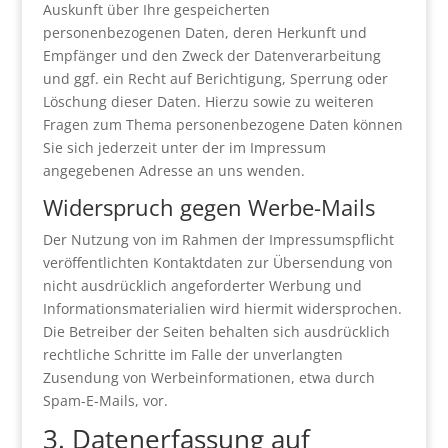
Auskunft über Ihre gespeicherten
personenbezogenen Daten, deren Herkunft und
Empfänger und den Zweck der Datenverarbeitung
und ggf. ein Recht auf Berichtigung, Sperrung oder
Löschung dieser Daten. Hierzu sowie zu weiteren
Fragen zum Thema personenbezogene Daten können
Sie sich jederzeit unter der im Impressum
angegebenen Adresse an uns wenden.
Widerspruch gegen Werbe-Mails
Der Nutzung von im Rahmen der Impressumspflicht
veröffentlichten Kontaktdaten zur Übersendung von
nicht ausdrücklich angeforderter Werbung und
Informationsmaterialien wird hiermit widersprochen.
Die Betreiber der Seiten behalten sich ausdrücklich
rechtliche Schritte im Falle der unverlangten
Zusendung von Werbeinformationen, etwa durch
Spam-E-Mails, vor.
3. Datenerfassung auf