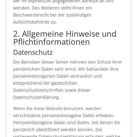
der im Impressum angegebenen Adresse an uns
wenden. Des Weiteren steht Ihnen ein
Beschwerderecht bei der zuständigen
Aufsichtsbehörde zu.
2. Allgemeine Hinweise und
Pflichtinformationen
Datenschutz
Die Betreiber dieser Seiten nehmen den Schutz Ihrer
persönlichen Daten sehr ernst. Wir behandeln Ihre
personenbezogenen Daten vertraulich und
entsprechend der gesetzlichen
Datenschutzvorschriften sowie dieser
Datenschutzerklärung.
Wenn Sie diese Website benutzen, werden
verschiedene personenbezogene Daten erhoben.
Personenbezogene Daten sind Daten, mit denen Sie
persönlich identifiziert werden können. Die
vorliegende Datenschutzerklärung erläutert, welche