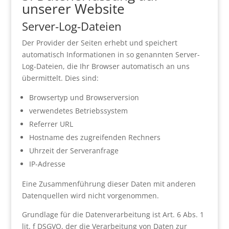
unserer Website
Server-Log-Dateien
Der Provider der Seiten erhebt und speichert
automatisch Informationen in so genannten Server-
Log-Dateien, die Ihr Browser automatisch an uns
übermittelt. Dies sind:
Browsertyp und Browserversion
verwendetes Betriebssystem
Referrer URL
Hostname des zugreifenden Rechners
Uhrzeit der Serveranfrage
IP-Adresse
Eine Zusammenführung dieser Daten mit anderen
Datenquellen wird nicht vorgenommen.
Grundlage für die Datenverarbeitung ist Art. 6 Abs. 1
lit. f DSGVO, der die Verarbeitung von Daten zur