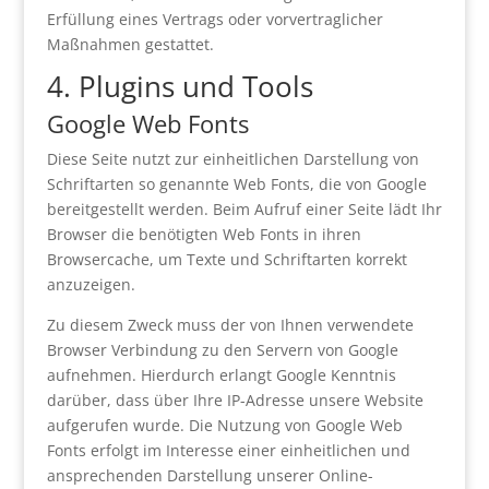
Erfüllung eines Vertrags oder vorvertraglicher
Maßnahmen gestattet.
4. Plugins und Tools
Google Web Fonts
Diese Seite nutzt zur einheitlichen Darstellung von
Schriftarten so genannte Web Fonts, die von Google
bereitgestellt werden. Beim Aufruf einer Seite lädt Ihr
Browser die benötigten Web Fonts in ihren
Browsercache, um Texte und Schriftarten korrekt
anzuzeigen.
Zu diesem Zweck muss der von Ihnen verwendete
Browser Verbindung zu den Servern von Google
aufnehmen. Hierdurch erlangt Google Kenntnis
darüber, dass über Ihre IP-Adresse unsere Website
aufgerufen wurde. Die Nutzung von Google Web
Fonts erfolgt im Interesse einer einheitlichen und
ansprechenden Darstellung unserer Online-