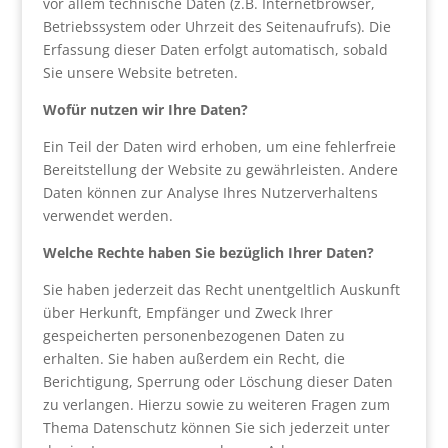
vor allem technische Daten (z.B. Internetbrowser,
Betriebssystem oder Uhrzeit des Seitenaufrufs). Die
Erfassung dieser Daten erfolgt automatisch, sobald
Sie unsere Website betreten.
Wofür nutzen wir Ihre Daten?
Ein Teil der Daten wird erhoben, um eine fehlerfreie
Bereitstellung der Website zu gewährleisten. Andere
Daten können zur Analyse Ihres Nutzerverhaltens
verwendet werden.
Welche Rechte haben Sie bezüglich Ihrer Daten?
Sie haben jederzeit das Recht unentgeltlich Auskunft
über Herkunft, Empfänger und Zweck Ihrer
gespeicherten personenbezogenen Daten zu
erhalten. Sie haben außerdem ein Recht, die
Berichtigung, Sperrung oder Löschung dieser Daten
zu verlangen. Hierzu sowie zu weiteren Fragen zum
Thema Datenschutz können Sie sich jederzeit unter