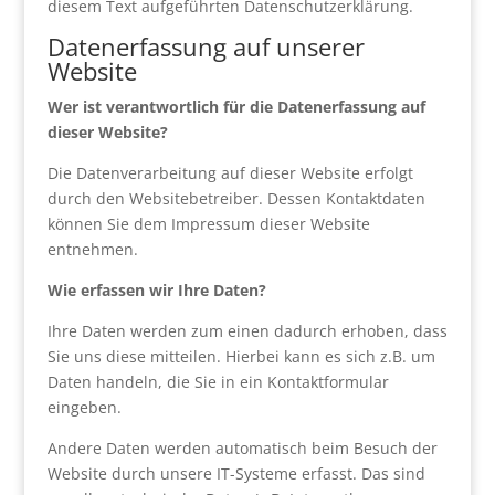
diesem Text aufgeführten Datenschutzerklärung.
Datenerfassung auf unserer
Website
Wer ist verantwortlich für die Datenerfassung auf
dieser Website?
Die Datenverarbeitung auf dieser Website erfolgt
durch den Websitebetreiber. Dessen Kontaktdaten
können Sie dem Impressum dieser Website
entnehmen.
Wie erfassen wir Ihre Daten?
Ihre Daten werden zum einen dadurch erhoben, dass
Sie uns diese mitteilen. Hierbei kann es sich z.B. um
Daten handeln, die Sie in ein Kontaktformular
eingeben.
Andere Daten werden automatisch beim Besuch der
Website durch unsere IT-Systeme erfasst. Das sind