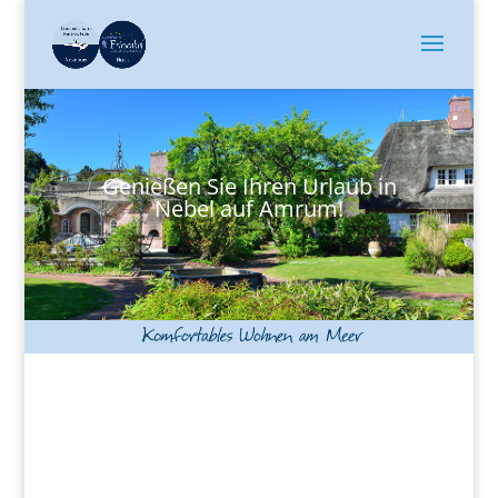
Genießen Sie Ihren Urlaub in
Nebel auf Amrum!