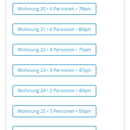
Wohnung 20 • 6 Personen • 78qm
Wohnung 21 • 6 Personen • 80qm
Wohnung 22 • 4 Personen • 75qm
Wohnung 23 • 3 Personen • 47qm
Wohnung 24 • 2 Personen • 40qm
Wohnung 25 • 3 Personen • 50qm