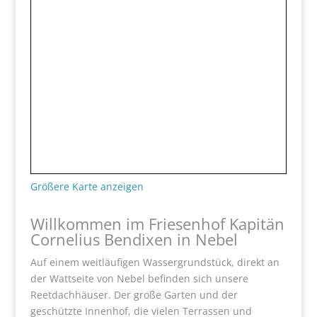
Größere Karte anzeigen
Willkommen im Friesenhof Kapitän
Cornelius Bendixen in Nebel
Auf einem weitläufigen Wassergrundstück, direkt an
der Wattseite von Nebel befinden sich unsere
Reetdachhäuser. Der große Garten und der
geschützte Innenhof, die vielen Terrassen und