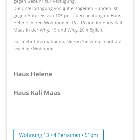
gegen Gebühr zur Verfügung.
Die Unterbringung von gut erzogenen Hunden ist
gegen Aufpreis von 10€ per Übernachtung im Haus
Helene in den Wohnungen 13.- 18 und im Haus Kali
Maas in der Whg. 19 und Whg. 20 möglich.
Für mehr Informationen, klicken Sie einfach auf die
jeweilige Wohnung.
Haus Helene
Haus Kali Maas
Wohnung 13 • 4 Personen • 51qm