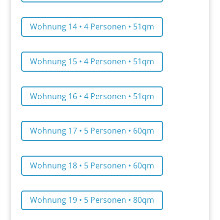
Wohnung 14 • 4 Personen • 51qm
Wohnung 15 • 4 Personen • 51qm
Wohnung 16 • 4 Personen • 51qm
Wohnung 17 • 5 Personen • 60qm
Wohnung 18 • 5 Personen • 60qm
Wohnung 19 • 5 Personen • 80qm